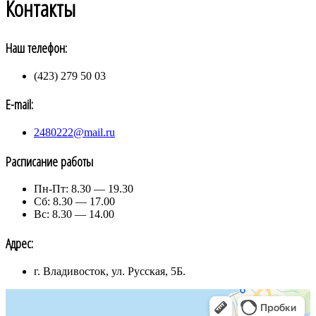
Контакты
Наш телефон:
(423) 279 50 03
E-mail:
2480222@mail.ru
Расписание работы
Пн-Пт: 8.30 — 19.30
Сб: 8.30 — 17.00
Вс: 8.30 — 14.00
Адрес:
г. Владивосток, ул. Русская, 5Б.