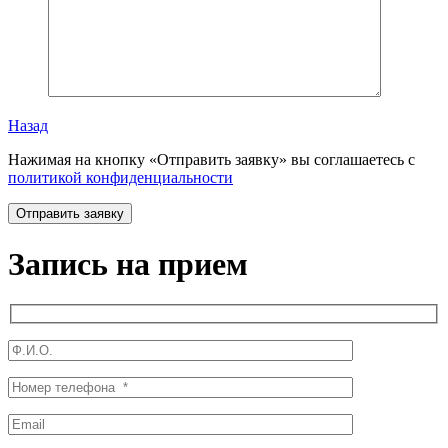
Назад
Нажимая на кнопку «Отправить заявку» вы соглашаетесь с
политикой конфиденциальности
Запись на прием