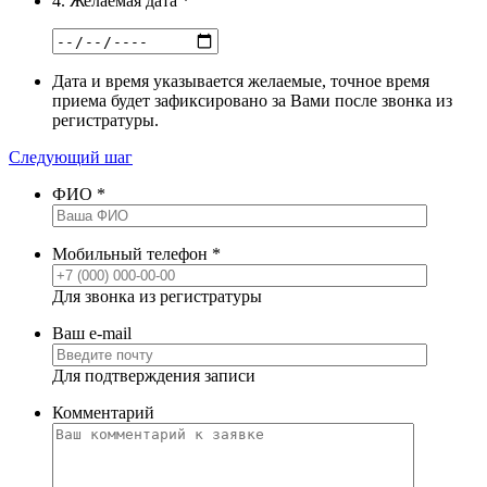
4. Желаемая дата
*
Дата и время указывается желаемые, точное время
приема будет зафиксировано за Вами после звонка из
регистратуры.
Следующий шаг
ФИО
*
Мобильный телефон
*
Для звонка из регистратуры
Ваш e-mail
Для подтверждения записи
Комментарий