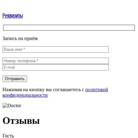
Реквизиты
Запись на приём
Нажимая на кнопку вы соглашаетесь с
политикой
конфиденциальности
Отзывы
Гость