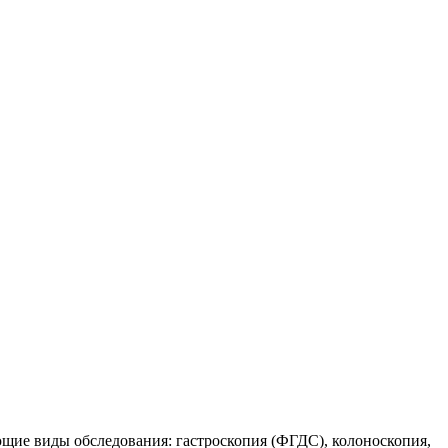
ие виды обследования: гастроскопия (ФГДС), колоноскопия,