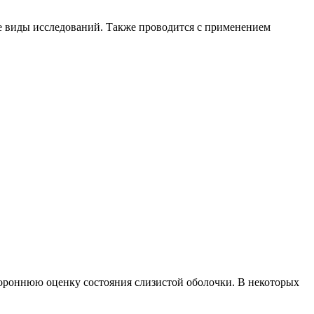
е виды исследований. Также проводится с применением
ороннюю оценку состояния слизистой оболочки. В некоторых