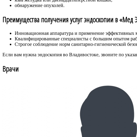
обнаружение опухолей.
Преимущества получения услуг эндоскопии в «Мед 
Инновационная аппаратура и применение эффективных м
Квалифицированные специалисты с большим опытом раб
Строгое соблюдение норм санитарно-гигиенической безо
Если вам нужна эндоскопия во Владивостоке, звоните по указ
Врачи