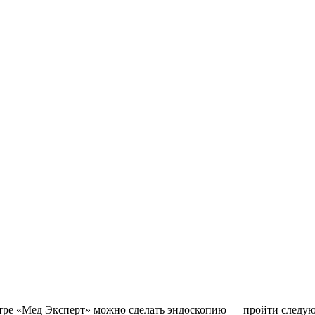
ре «Мед Эксперт» можно сделать эндоскопию — пройти следующ