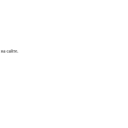
на сайте.