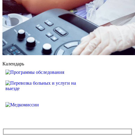
Календарь
Программы обследования
Перевозка больных и услуги на
выезде
Медкомиссии