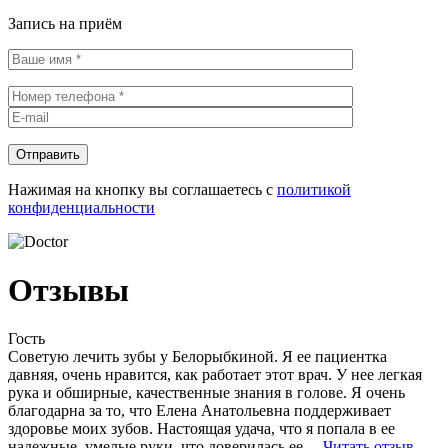
Запись на приём
Нажимая на кнопку вы соглашаетесь с
политикой
конфиденциальности
Отзывы
Гость
Советую лечить зубы у Белорыбкиной. Я ее пациентка
давняя, очень нравится, как работает этот врач. У нее легкая
рука и обширные, качественные знания в голове. Я очень
благодарна за то, что Елена Анатольевна поддерживает
здоровье моих зубов. Настоящая удача, что я попала в ее
надежные, умелые руки, что доверилась ее…
Читать отзыв