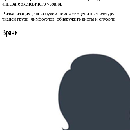
аппарате экспертного уровня.
Визуализация ультразвуком поможет оценить структуру
тканей груди, лимфоузлов, обнаружить кисты и опухоли.
Врачи