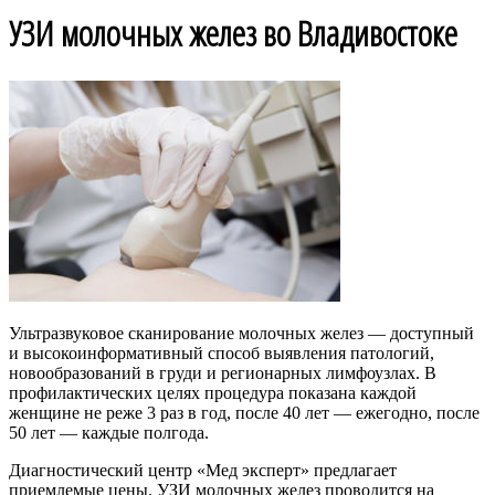
УЗИ молочных желез во Владивостоке
Ультразвуковое сканирование молочных желез — доступный
и высокоинформативный способ выявления патологий,
новообразований в груди и регионарных лимфоузлах. В
профилактических целях процедура показана каждой
женщине не реже 3 раз в год, после 40 лет — ежегодно, после
50 лет — каждые полгода.
Диагностический центр «Мед эксперт» предлагает
приемлемые цены. УЗИ молочных желез проводится на