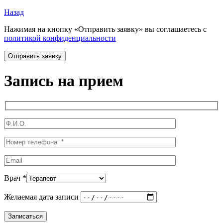
Назад
Нажимая на кнопку «Отправить заявку» вы соглашаетесь с
политикой конфиденциальности
Запись на прием
Врач *
Желаемая дата записи