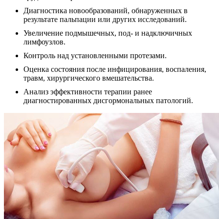
Диагностика новообразований, обнаруженных в
результате пальпации или других исследований.
Увеличение подмышечных, под- и надключичных
лимфоузлов.
Контроль над установленными протезами.
Оценка состояния после инфицирования, воспаления,
травм, хирургического вмешательства.
Анализ эффективности терапии ранее
диагностированных дисгормональных патологий.