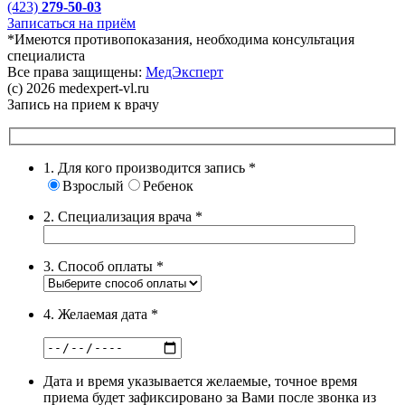
(423)
279-50-03
Записаться на приём
*Имеются противопоказания, необходима консультация
специалиста
Все права защищены:
МедЭксперт
(c) 2026 medexpert-vl.ru
Запись на прием к врачу
1. Для кого производится запись
*
Взрослый
Ребенок
2. Специализация врача
*
3. Способ оплаты
*
4. Желаемая дата
*
Дата и время указывается желаемые, точное время
приема будет зафиксировано за Вами после звонка из