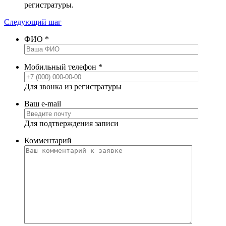
регистратуры.
Следующий шаг
ФИО
*
Мобильный телефон
*
Для звонка из регистратуры
Ваш e-mail
Для подтверждения записи
Комментарий