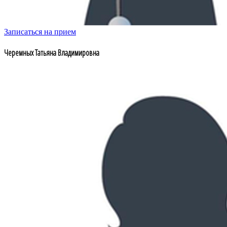
Записаться на прием
Черемных Татьяна Владимировна