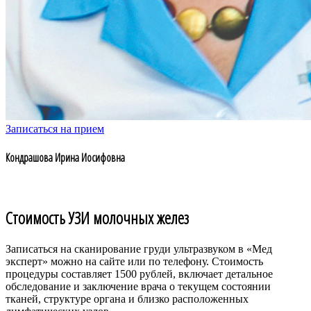
Записаться на прием
Кондрашова Ирина Иосифовна
Стоимость УЗИ молочных желез
Записаться на сканирование груди ультразвуком в «Мед
эксперт» можно на сайте или по телефону. Стоимость
процедуры составляет 1500 рублей, включает детальное
обследование и заключение врача о текущем состоянии
тканей, структуре органа и близко расположенных