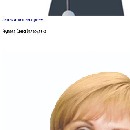
Записаться на прием
Ридаева Елена Валерьевна