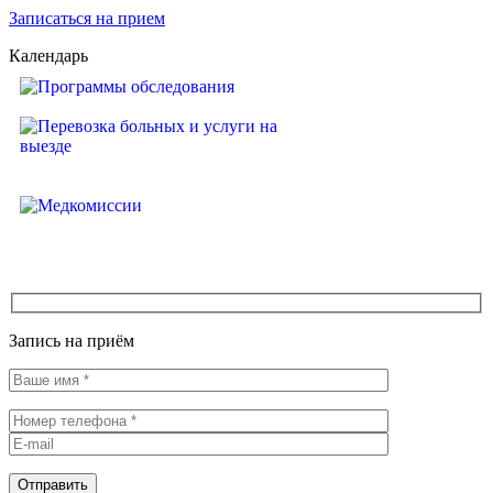
Записаться на прием
Календарь
Программы обследования
Перевозка больных и услуги на
выезде
Медкомиссии
Запись на приём