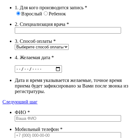
1. Для кого производится запись
*
Взрослый
Ребенок
2. Специализация врача
*
3. Способ оплаты
*
4. Желаемая дата
*
Дата и время указывается желаемые, точное время
приема будет зафиксировано за Вами после звонка из
регистратуры.
Следующий шаг
ФИО
*
Мобильный телефон
*