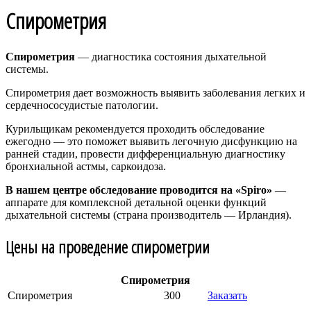
Спирометрия
Спирометрия
— диагностика состояния дыхательной
системы.
Спирометрия дает возможность выявить заболевания легких и
сердечнососудистые патологии.
Курильщикам рекомендуется проходить обследование
ежегодно — это поможет выявить легочную дисфункцию на
ранней стадии, провести дифференциальную диагностику
бронхиальной астмы, саркоидоза.
В нашем центре обследование проводится на «Spiro»
—
аппарате для комплексной детальной оценки функций
дыхательной системы (страна производитель — Ирландия).
Цены на проведение спирометрии
Спирометрия
Спирометрия
300
Заказать