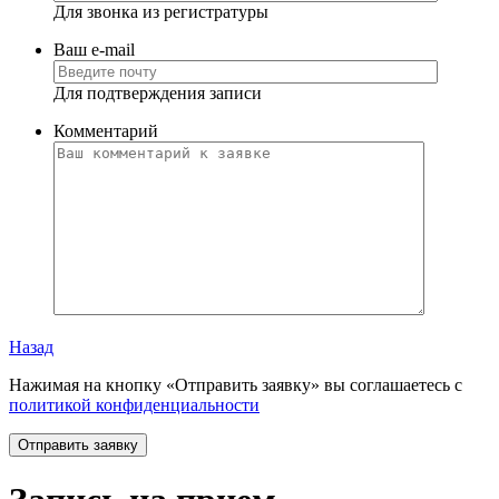
Для звонка из регистратуры
Ваш e-mail
Для подтверждения записи
Комментарий
Назад
Нажимая на кнопку «Отправить заявку» вы соглашаетесь с
политикой конфиденциальности