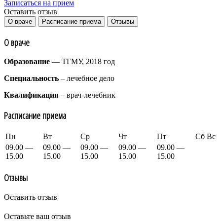
Записаться на прием
Оставить отзыв
О враче
Расписание приема
Отзывы
О враче
Образование
— ТГМУ, 2018 год
Специальность
– лечебное дело
Квалификация
– врач-лечебник
Расписание приема
Пн
Вт
Ср
Чт
Пт
Сб
Вс
09.00 —
09.00 —
09.00 —
09.00 —
09.00 —
15.00
15.00
15.00
15.00
15.00
Отзывы
Оставить отзыв
Оставьте ваш отзыв