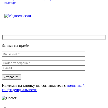
Перевозка больных и услуги на
выезде
Медкомиссии
Запись на приём
Нажимая на кнопку вы соглашаетесь с
политикой
конфиденциальности