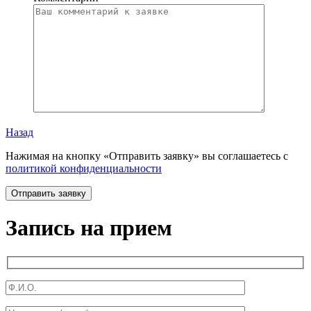
Назад
Нажимая на кнопку «Отправить заявку» вы соглашаетесь с
политикой конфиденциальности
Запись на прием