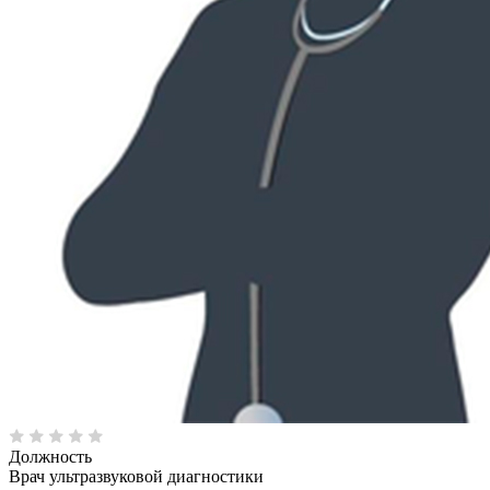
Должность
Врач ультразвуковой диагностики