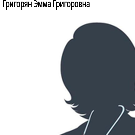
Григорян Эмма Григоровна