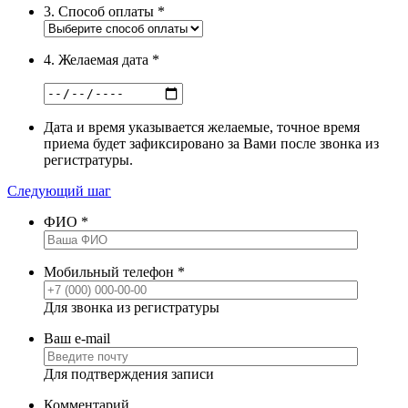
3. Способ оплаты
*
4. Желаемая дата
*
Дата и время указывается желаемые, точное время
приема будет зафиксировано за Вами после звонка из
регистратуры.
Следующий шаг
ФИО
*
Мобильный телефон
*
Для звонка из регистратуры
Ваш e-mail
Для подтверждения записи
Комментарий