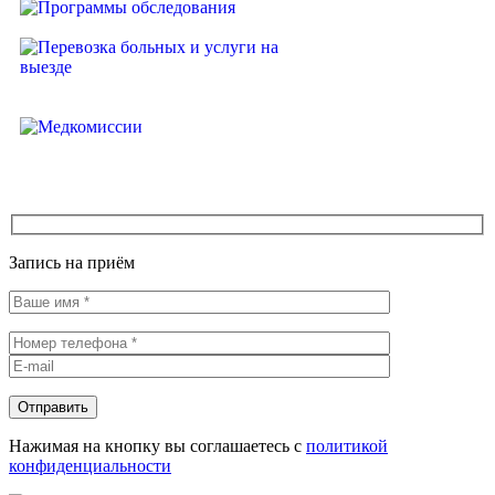
Программы обследования
Перевозка больных и услуги на
выезде
Медкомиссии
Запись на приём
Нажимая на кнопку вы соглашаетесь с
политикой
конфиденциальности