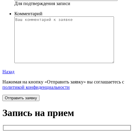
Для подтверждения записи
Комментарий
Назад
Нажимая на кнопку «Отправить заявку» вы соглашаетесь с
политикой конфиденциальности
Запись на прием