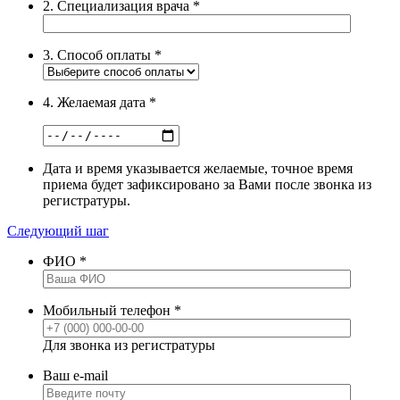
2. Специализация врача
*
3. Способ оплаты
*
4. Желаемая дата
*
Дата и время указывается желаемые, точное время
приема будет зафиксировано за Вами после звонка из
регистратуры.
Следующий шаг
ФИО
*
Мобильный телефон
*
Для звонка из регистратуры
Ваш e-mail