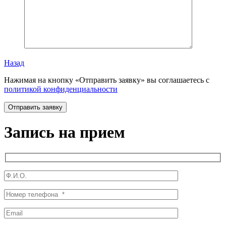
Назад
Нажимая на кнопку «Отправить заявку» вы соглашаетесь с
политикой конфиденциальности
Запись на прием