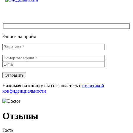
Медкомиссии
Запись на приём
Нажимая на кнопку вы соглашаетесь с
политикой
конфиденциальности
Отзывы
Гость