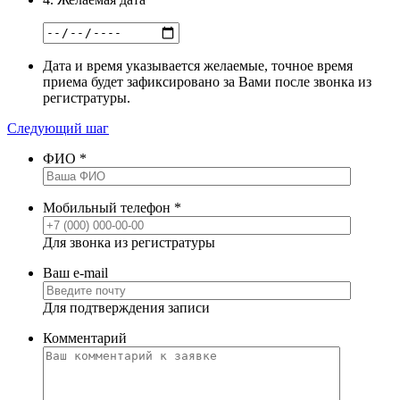
Дата и время указывается желаемые, точное время
приема будет зафиксировано за Вами после звонка из
регистратуры.
Следующий шаг
ФИО
*
Мобильный телефон
*
Для звонка из регистратуры
Ваш e-mail
Для подтверждения записи
Комментарий