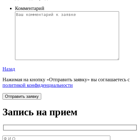
Комментарий
Назад
Нажимая на кнопку «Отправить заявку» вы соглашаетесь с
политикой конфиденциальности
Запись на прием