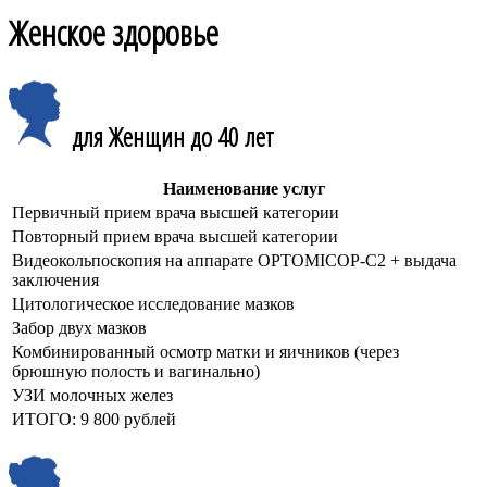
Женское здоровье
для Женщин до 40 лет
Наименование услуг
Первичный прием врача высшей категории
Повторный прием врача высшей категории
Видеокольпоскопия на аппарате OPTOMICOP-C2 + выдача
заключения
Цитологическое исследование мазков
Забор двух мазков
Комбинированный осмотр матки и яичников (через
брюшную полость и вагинально)
УЗИ молочных желез
ИТОГО: 9 800 рублей