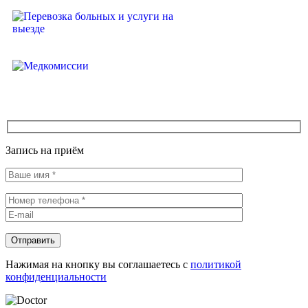
Программы обследования
Перевозка больных и услуги на
выезде
Медкомиссии
Запись на приём
Нажимая на кнопку вы соглашаетесь с
политикой
конфиденциальности