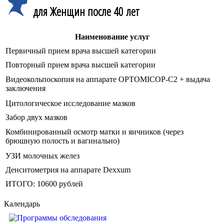
для Женщин после 40 лет
Наименование услуг
Первичный прием врача высшей категории
Повторный прием врача высшей категории
Видеокольпоскопия на аппарате OPTOMICOP-C2 + выдача
заключения
Цитологическое исследование мазков
Забор двух мазков
Комбинированный осмотр матки и яичников (через
брюшную полость и вагинально)
УЗИ молочных желез
Денситометрия на аппарате Dexxum
ИТОГО: 10600 рублей
Календарь