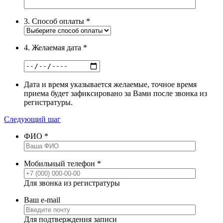
3. Способ оплаты
*
4. Желаемая дата
*
Дата и время указывается желаемые, точное время
приема будет зафиксировано за Вами после звонка из
регистратуры.
Следующий шаг
ФИО
*
Мобильный телефон
*
Для звонка из регистратуры
Ваш e-mail
Для подтверждения записи